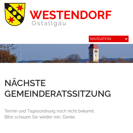
NÄCHSTE
GEMEINDERATSSITZUNG
Termin und Tagesordnung noch nicht bekannt.
Bitte schauen Sie wieder rein. Danke.