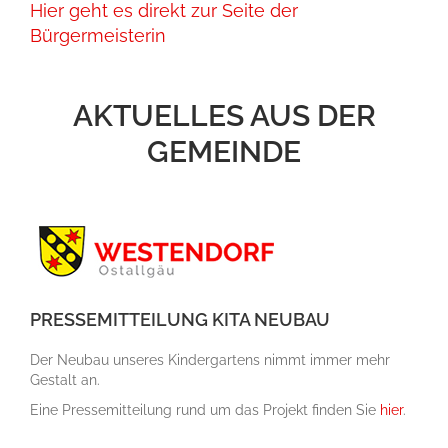
Hier geht es direkt zur Seite der
Bürgermeisterin
AKTUELLES AUS DER
GEMEINDE
PRESSEMITTEILUNG KITA NEUBAU
Der Neubau unseres Kindergartens nimmt immer mehr
Gestalt an.
Eine Pressemitteilung rund um das Projekt finden Sie
hier
.