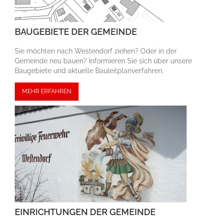
BAUGEBIETE DER GEMEINDE
Sie möchten nach Westendorf ziehen? Oder in der
Gemeinde neu bauen? Informieren Sie sich über unsere
Bau­gebiete und aktuelle Bauleit­plan­ver­fahren.
MEHR ERFAHREN
EINRICHTUNGEN DER GEMEINDE