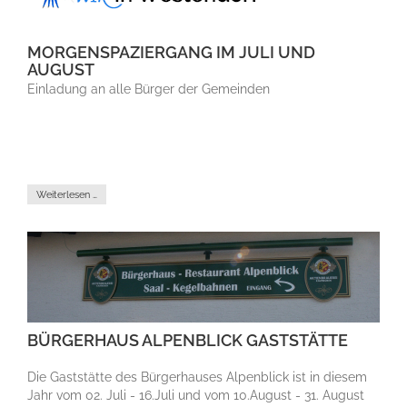
MORGENSPAZIERGANG IM JULI UND
AUGUST
Einladung an alle Bürger der Gemeinden
Weiterlesen …
BÜRGERHAUS ALPENBLICK GASTSTÄTTE
Die Gaststätte des Bürgerhauses Alpenblick ist in diesem
Jahr vom 02. Juli - 16.Juli und vom 10.August - 31. August