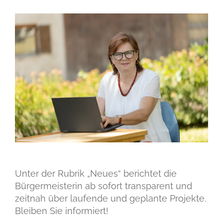
Unter der Rubrik „Neues“ berichtet die
Bürgermeisterin ab sofort transparent und
zeitnah über laufende und geplante Projekte.
Bleiben Sie informiert!