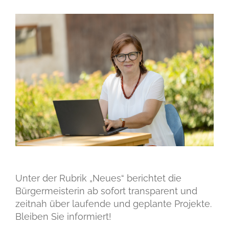
Unter der Rubrik „Neues“ berichtet die
Bürgermeisterin ab sofort transparent und
zeitnah über laufende und geplante Projekte.
Bleiben Sie informiert!