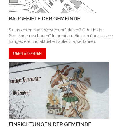
BAUGEBIETE DER GEMEINDE
Sie möchten nach Westendorf ziehen? Oder in der
Gemeinde neu bauen? Informieren Sie sich über unsere
Bau­gebiete und aktuelle Bauleit­plan­ver­fahren.
MEHR ERFAHREN
EINRICHTUNGEN DER GEMEINDE