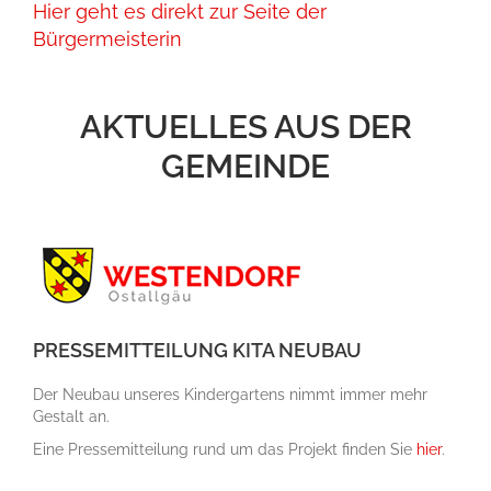
Hier geht es direkt zur Seite der
Bürgermeisterin
AKTUELLES AUS DER
GEMEINDE
PRESSEMITTEILUNG KITA NEUBAU
Der Neubau unseres Kindergartens nimmt immer mehr
Gestalt an.
Eine Pressemitteilung rund um das Projekt finden Sie
hier
.