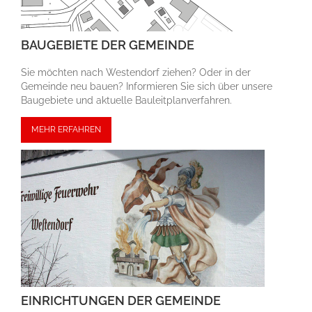
BAUGEBIETE DER GEMEINDE
Sie möchten nach Westendorf ziehen? Oder in der
Gemeinde neu bauen? Informieren Sie sich über unsere
Bau­gebiete und aktuelle Bauleit­plan­ver­fahren.
MEHR ERFAHREN
EINRICHTUNGEN DER GEMEINDE