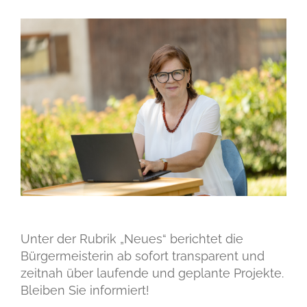
Unter der Rubrik „Neues“ berichtet die
Bürgermeisterin ab sofort transparent und
zeitnah über laufende und geplante Projekte.
Bleiben Sie informiert!