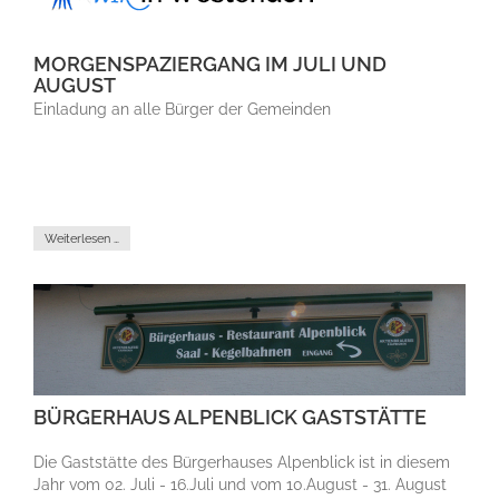
MORGENSPAZIERGANG IM JULI UND
AUGUST
Einladung an alle Bürger der Gemeinden
Weiterlesen …
BÜRGERHAUS ALPENBLICK GASTSTÄTTE
Die Gaststätte des Bürgerhauses Alpenblick ist in diesem
Jahr vom 02. Juli - 16.Juli und vom 10.August - 31. August