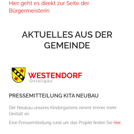
Hier geht es direkt zur Seite der
Bürgermeisterin
AKTUELLES AUS DER
GEMEINDE
PRESSEMITTEILUNG KITA NEUBAU
Der Neubau unseres Kindergartens nimmt immer mehr
Gestalt an.
Eine Pressemitteilung rund um das Projekt finden Sie
hier
.